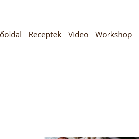
őoldal
Receptek
Video
Workshop