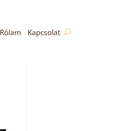
Rólam
Kapcsolat