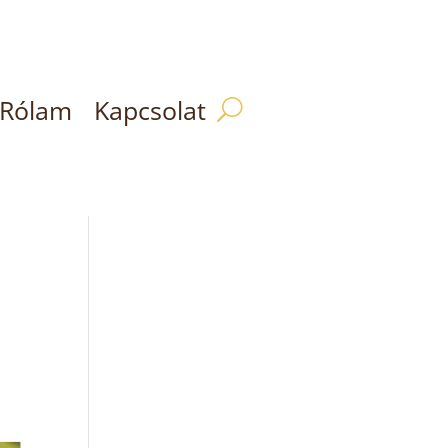
Rólam
Kapcsolat