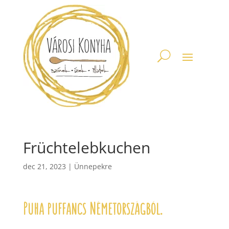
Früchtelebkuchen
dec 21, 2023
|
Ünnepekre
Puha puffancs Németországból.