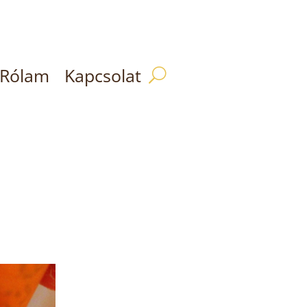
Rólam
Kapcsolat