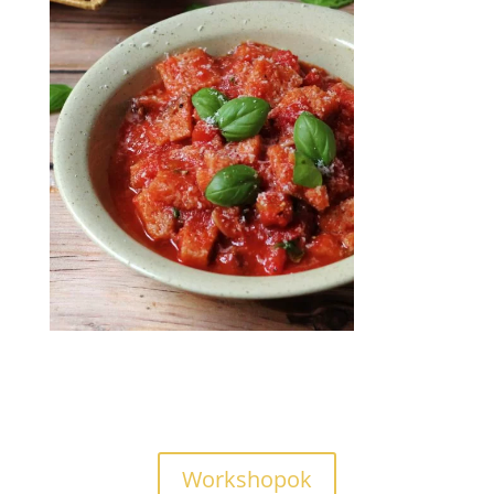
Workshopok