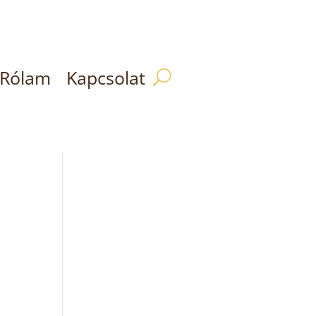
Rólam
Kapcsolat