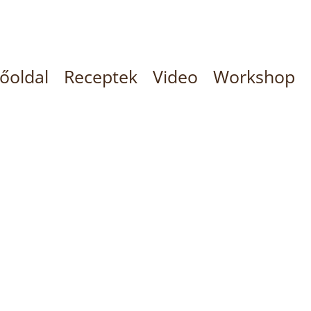
őoldal
Receptek
Video
Workshop