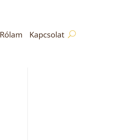
Rólam
Kapcsolat