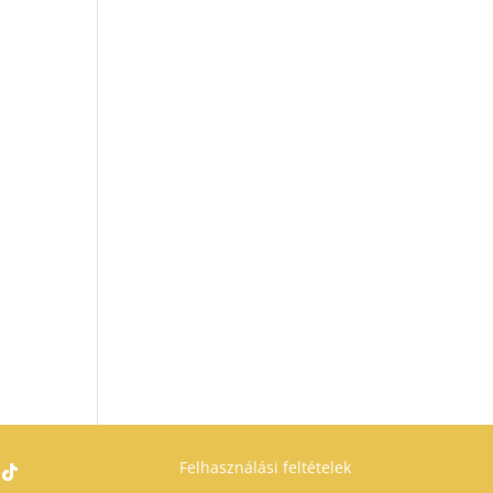
Felhasználási feltételek