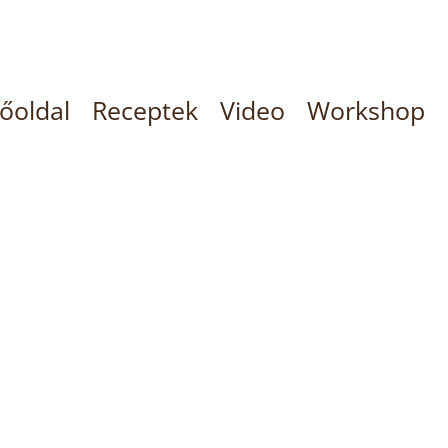
őoldal
Receptek
Video
Workshop