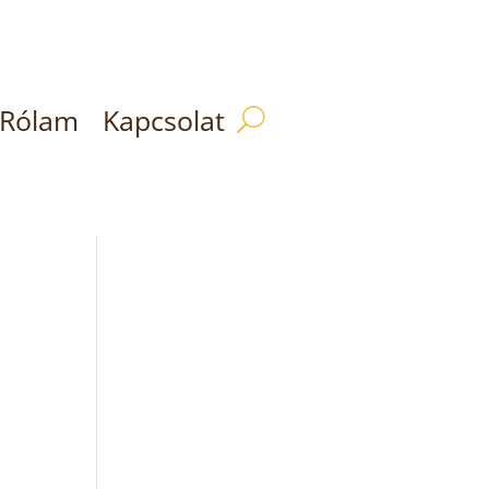
Rólam
Kapcsolat