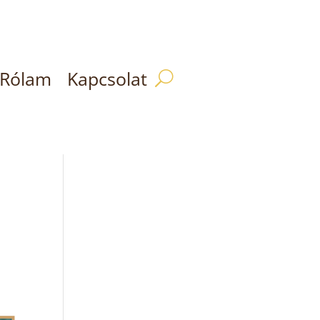
Rólam
Kapcsolat