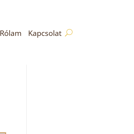
Rólam
Kapcsolat