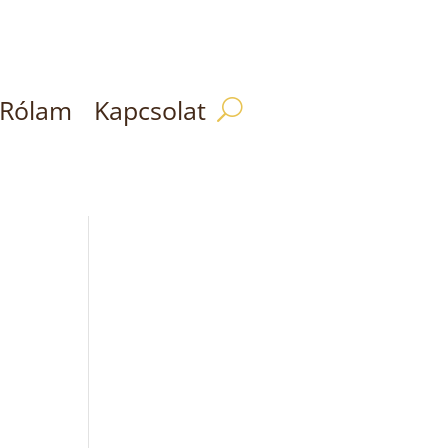
Rólam
Kapcsolat