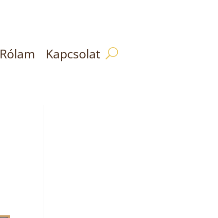
Rólam
Kapcsolat