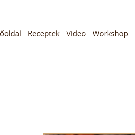
őoldal
Receptek
Video
Workshop