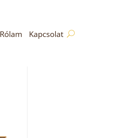
Rólam
Kapcsolat