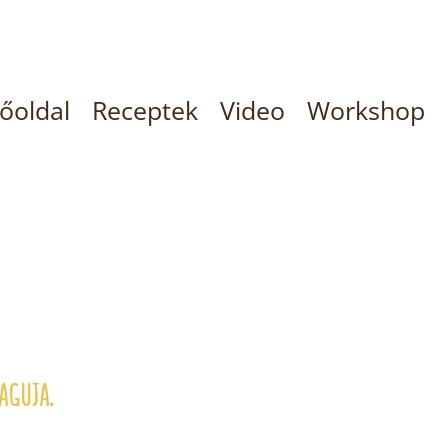
őoldal
Receptek
Video
Workshop
aguja.