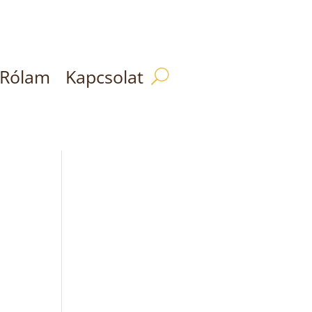
Rólam
Kapcsolat