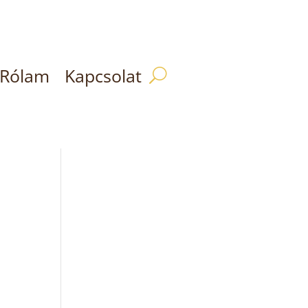
Rólam
Kapcsolat