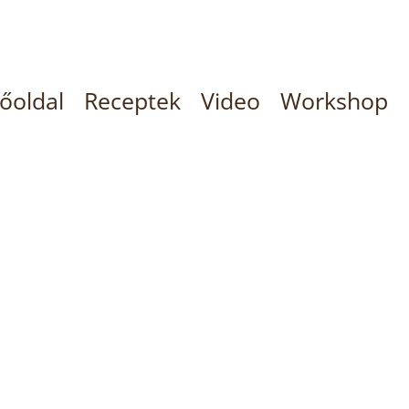
őoldal
Receptek
Video
Workshop