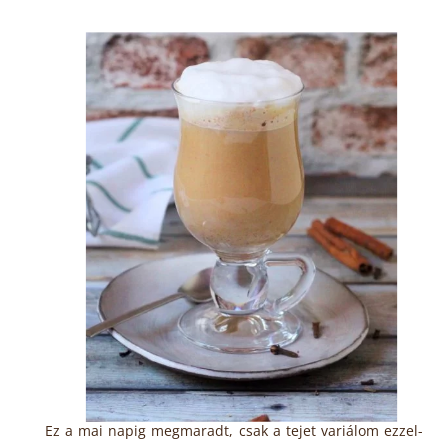
Ez a mai napig megmaradt, csak a tejet variálom ezzel-