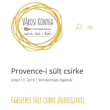
Provence-i sült csirke
szept 17, 2019
|
Mindennapi fogások
Fűszeres sült csirke zöldségekkel.