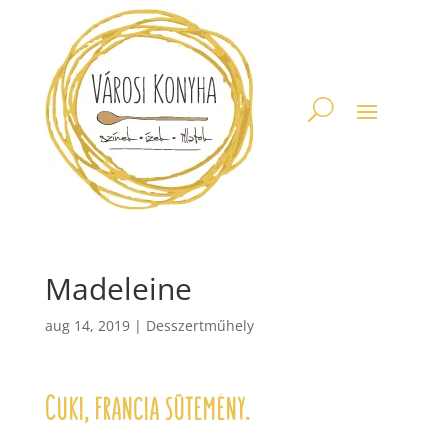
Madeleine
aug 14, 2019
|
Desszertműhely
Cuki, francia sütemény.