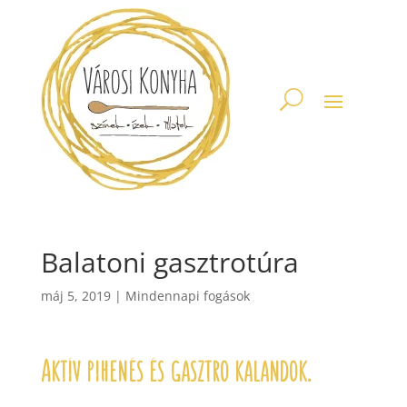
Balatoni gasztrotúra
máj 5, 2019
|
Mindennapi fogások
Aktív pihenés és gasztro kalandok.