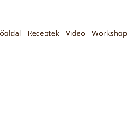
őoldal
Receptek
Video
Workshop