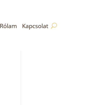
Rólam
Kapcsolat