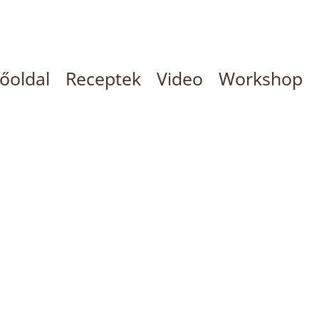
őoldal
Receptek
Video
Workshop