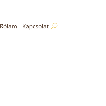
Rólam
Kapcsolat