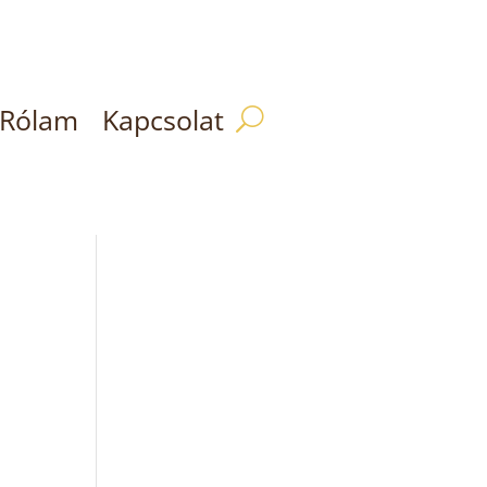
Rólam
Kapcsolat