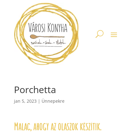
Porchetta
jan 5, 2023
|
Ünnepekre
Malac, ahogy az olaszok készítik.