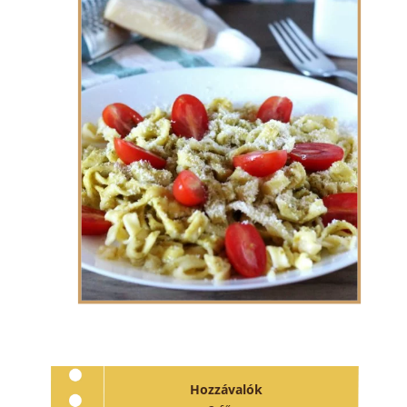
Hozzávalók