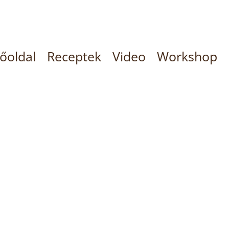
őoldal
Receptek
Video
Workshop