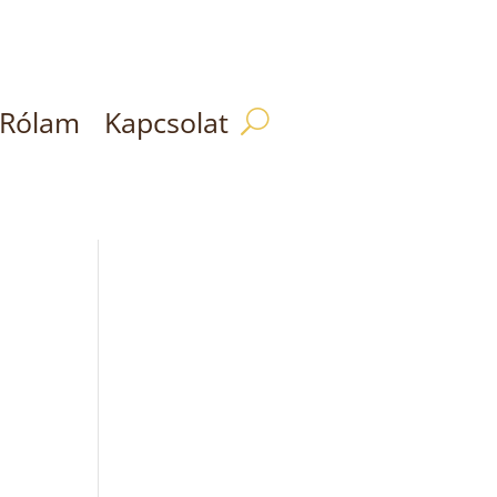
Rólam
Kapcsolat